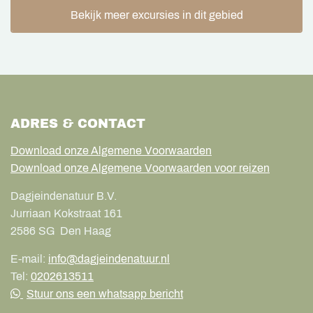
Bekijk meer excursies in dit gebied
ADRES & CONTACT
Download onze Algemene Voorwaarden
Download onze Algemene Voorwaarden voor reizen
Dagjeindenatuur B.V.
Jurriaan Kokstraat 161
2586 SG
Den Haag
E-mail:
info@dagjeindenatuur.nl
Tel:
0202613511
Stuur ons een whatsapp bericht