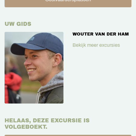
UW GIDS
WOUTER VAN DER HAM
Bekijk meer excursies
HELAAS, DEZE EXCURSIE IS
VOLGEBOEKT.