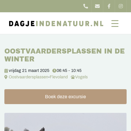
OOSTVAARDERSPLASSEN IN DE
WINTER
vrijdag 21 maart 2025
06:45 - 10:45
Oostvaardersplassen
-
Flevoland
Vogels
Boek deze excursie