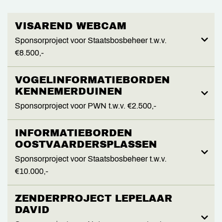
VISAREND WEBCAM
Sponsorproject voor Staatsbosbeheer t.w.v.
€8.500,-
VOGELINFORMATIEBORDEN
KENNEMERDUINEN
Sponsorproject voor PWN t.w.v. €2.500,-
INFORMATIEBORDEN
OOSTVAARDERSPLASSEN
Sponsorproject voor Staatsbosbeheer t.w.v.
€10.000,-
ZENDERPROJECT LEPELAAR
DAVID