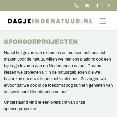
SPONSORPROJECTEN
Naast het geven van excursies en mensen enthousiast
maken voor de natuur, willen we met ons platform ook een
bijdrage leveren aan de Nederlandse natuur. Daarom
kiezen we projecten uit in de natuurgebieden die we
bezoeken om deze financieel te steunen. Zo zorgen we
ervoor dat we ook in de toekomst nog kunnen genieten van
de kwetsbare Nederlandse natuur!
Onderstaand vind je een overzicht van onze
sponsorprojecten: