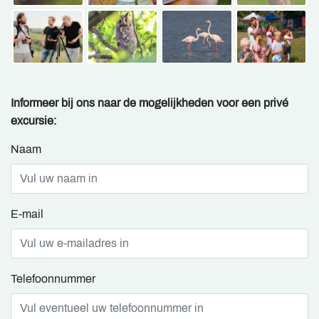
Informeer bij ons naar de mogelijkheden voor een privé
excursie:
Naam
E-mail
Telefoonnummer