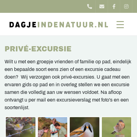
PRIVÉ-EXCURSIE
Wilt u met een groepje vrienden of familie op pad, eindelijk
een bepaalde soort eens zien of een excursie cadeau
doen? Wij verzorgen ook privé-excursies. U gaat met een
ervaren gids op pad en in overleg stellen we een excursie
samen die volledig aan uw wensen voldoet. Na afloop
ontvangt u per mail een excursieverslag met foto's en een
soortenlijst.