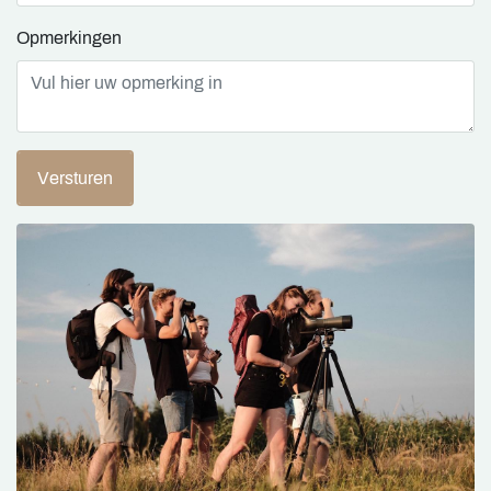
Opmerkingen
Versturen