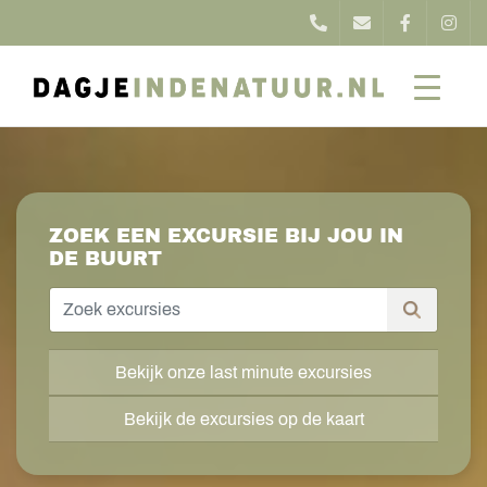
ZOEK EEN EXCURSIE BIJ JOU IN
DE BUURT
Bekijk onze last minute excursies
Bekijk de excursies op de kaart