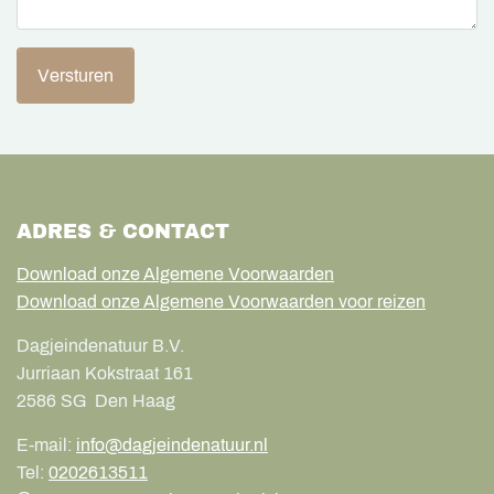
Versturen
ADRES & CONTACT
Download onze Algemene Voorwaarden
Download onze Algemene Voorwaarden voor reizen
Dagjeindenatuur B.V.
Jurriaan Kokstraat 161
2586 SG
Den Haag
E-mail:
info@dagjeindenatuur.nl
Tel:
0202613511