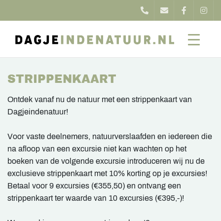
STRIPPENKAART
Ontdek vanaf nu de natuur met een strippenkaart van
Dagjeindenatuur!
Voor vaste deelnemers, natuurverslaafden en iedereen die
na afloop van een excursie niet kan wachten op het
boeken van de volgende excursie introduceren wij nu de
exclusieve strippenkaart met 10% korting op je excursies!
Betaal voor 9 excursies (€355,50) en ontvang een
strippenkaart ter waarde van 10 excursies (€395,-)!