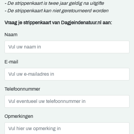
- De strippenkaart is twee jaar geldig na uitgifte
- De strippenkaart kan niet geretourneerd worden
Vraag je strippenkaart van Dagjeindenatuur.nl aan:
Naam
E-mail
Telefoonnummer
Opmerkingen