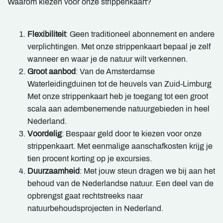
Waarom kiezen voor onze strippenkaart?
Flexibiliteit
: Geen traditioneel abonnement en andere
verplichtingen. Met onze strippenkaart bepaal je zelf
wanneer en waar je de natuur wilt verkennen.
Groot aanbod
: Van de Amsterdamse
Waterleidingduinen tot de heuvels van Zuid-Limburg
Met onze strippenkaart heb je toegang tot een groot
scala aan adembenemende natuurgebieden in heel
Nederland.
Voordelig
: Bespaar geld door te kiezen voor onze
strippenkaart. Met eenmalige aanschafkosten krijg je
tien procent korting op je excursies.
Duurzaamheid
: Met jouw steun dragen we bij aan het
behoud van de Nederlandse natuur. Een deel van de
opbrengst gaat rechtstreeks naar
natuurbehoudsprojecten in Nederland.