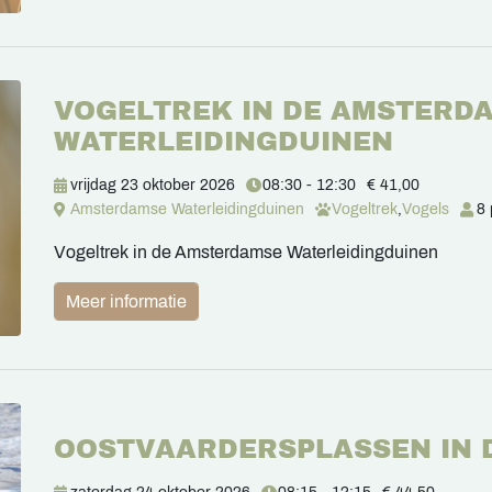
VOGELTREK IN DE AMSTERD
WATERLEIDINGDUINEN
vrijdag 23 oktober 2026
08:30 - 12:30
€ 41,00
Amsterdamse Waterleidingduinen
Vogeltrek
,
Vogels
8 
Vogeltrek in de Amsterdamse Waterleidingduinen
Meer informatie
OOSTVAARDERSPLASSEN IN 