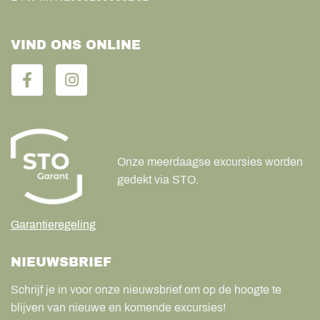
VIND ONS ONLINE
Onze meerdaagse excursies worden
gedekt via STO.
Garantieregeling
NIEUWSBRIEF
Schrijf je in voor onze nieuwsbrief om op de hoogte te
blijven van nieuwe en komende excursies!