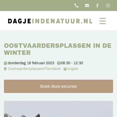
OOSTVAARDERSPLASSEN IN DE
WINTER
donderdag 16 februari 2023
08:30 - 12:30
Oostvaardersplassen
-
Flevoland
Vogels
Boek deze excursie