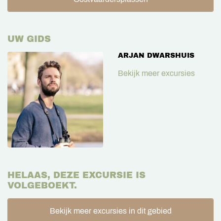
UW GIDS
ARJAN DWARSHUIS
Bekijk meer excursies
HELAAS, DEZE EXCURSIE IS
VOLGEBOEKT.
Bekijk meer excursies in dit gebied