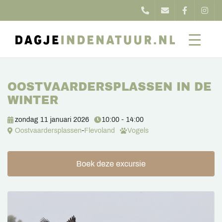
OOSTVAARDERSPLASSEN IN DE
WINTER
zondag 11 januari 2026
10:00 - 14:00
Oostvaardersplassen
-
Flevoland
Vogels
Boek deze excursie