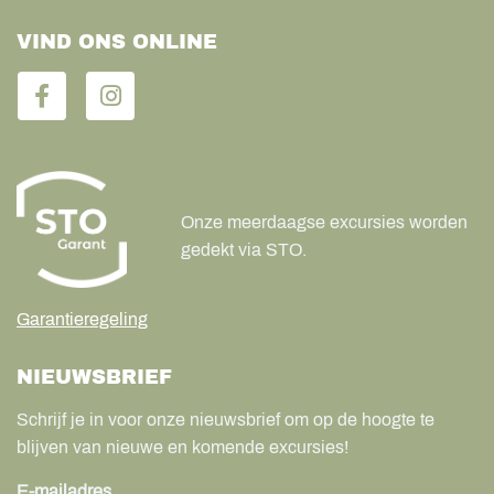
VIND ONS ONLINE
Onze meerdaagse excursies worden
gedekt via STO.
Garantieregeling
NIEUWSBRIEF
Schrijf je in voor onze nieuwsbrief om op de hoogte te
blijven van nieuwe en komende excursies!
E-mailadres