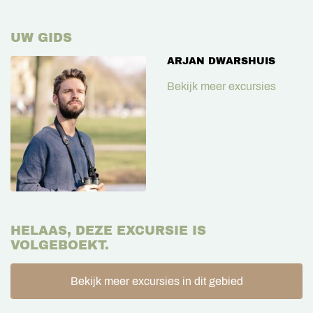
UW GIDS
ARJAN DWARSHUIS
Bekijk meer excursies
HELAAS, DEZE EXCURSIE IS
VOLGEBOEKT.
Bekijk meer excursies in dit gebied