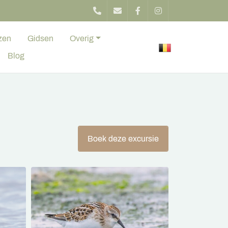
zen
Gidsen
Overig
Blog
Boek deze excursie