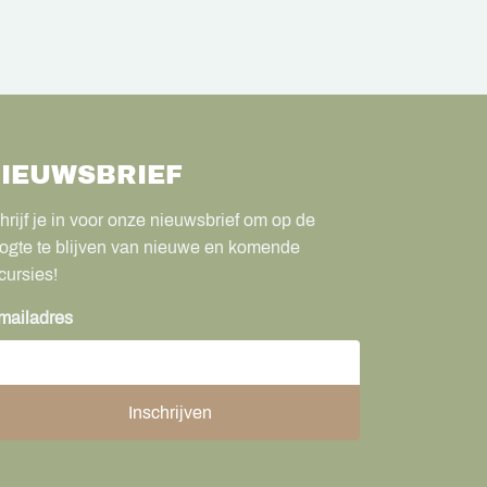
IEUWSBRIEF
hrijf je in voor onze nieuwsbrief om op de
ogte te blijven van nieuwe en komende
cursies!
mailadres