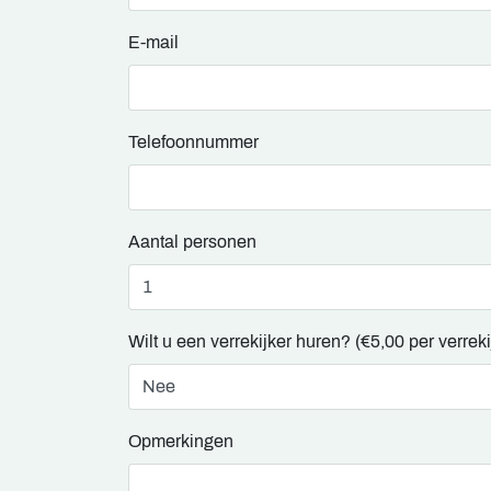
E-mail
Telefoonnummer
Aantal personen
Wilt u een verrekijker huren? (€5,00 per verreki
Opmerkingen