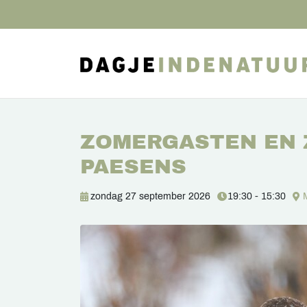
ZOMERGASTEN EN 
PAESENS
zondag 27 september 2026
19:30 - 15:30