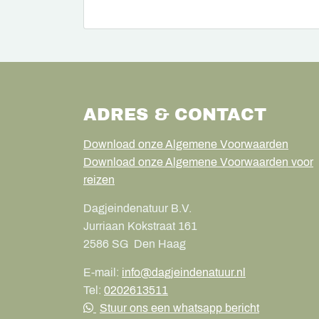
ADRES & CONTACT
Download onze Algemene Voorwaarden
Download onze Algemene Voorwaarden voor
reizen
Dagjeindenatuur B.V.
Jurriaan Kokstraat 161
2586 SG
Den Haag
E-mail:
info@dagjeindenatuur.nl
Tel:
0202613511
Stuur ons een whatsapp bericht