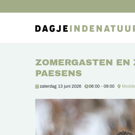
ZOMERGASTEN EN 
PAESENS
zaterdag 13 juni 2026
06:00 - 09:00
Modde