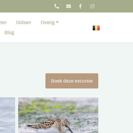
zen
Gidsen
Overig
Blog
Boek deze excursie