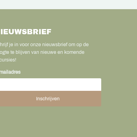
IEUWSBRIEF
hrijf je in voor onze nieuwsbrief om op de
ogte te blijven van nieuwe en komende
cursies!
mailadres