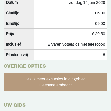
Datum
zondag 14 juni 2026
Starttijd
06:00
Eindtijd
09:00
Prijs
€ 29,50
Inclusief
Ervaren vogelgids met telescoop
Plaatsen vrij
6
OVERIGE OPTIES
Bekijk meer excursies in dit gebied:
Geestmerambacht
UW GIDS