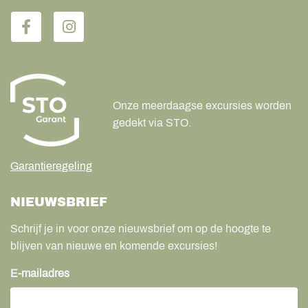
Onze meerdaagse excursies worden
gedekt via STO.
Garantieregeling
NIEUWSBRIEF
Schrijf je in voor onze nieuwsbrief om op de hoogte te
blijven van nieuwe en komende excursies!
E-mailadres