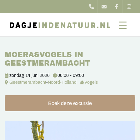
MOERASVOGELS IN
GEESTMERAMBACHT
zondag 14 juni 2026
06:00 - 09:00
Geestmerambacht
-
Noord-Holland
Vogels
Boek deze excursie