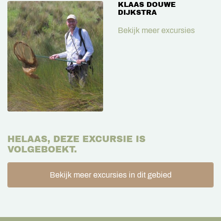
KLAAS DOUWE
DIJKSTRA
Bekijk meer excursies
HELAAS, DEZE EXCURSIE IS
VOLGEBOEKT.
Bekijk meer excursies in dit gebied