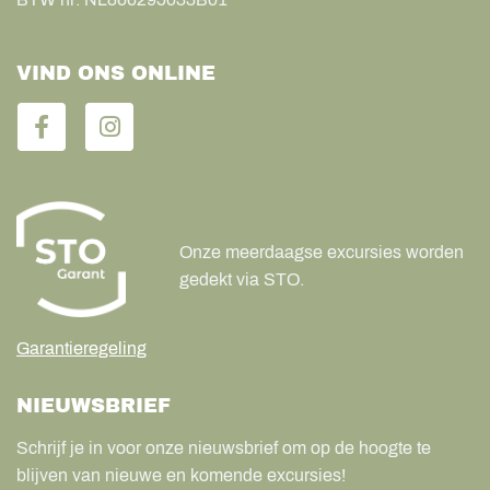
VIND ONS ONLINE
Onze meerdaagse excursies worden
gedekt via STO.
Garantieregeling
NIEUWSBRIEF
Schrijf je in voor onze nieuwsbrief om op de hoogte te
blijven van nieuwe en komende excursies!