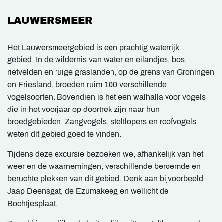
LAUWERSMEER
Het Lauwersmeergebied is een prachtig waterrijk
gebied. In de wildernis van water en eilandjes, bos,
rietvelden en ruige graslanden, op de grens van Groningen
en Friesland, broeden ruim 100 verschillende
vogelsoorten. Bovendien is het een walhalla voor vogels
die in het voorjaar op doortrek zijn naar hun
broedgebieden. Zangvogels, steltlopers en roofvogels
weten dit gebied goed te vinden.
Tijdens deze excursie bezoeken we, afhankelijk van het
weer en de waarnemingen, verschillende beroemde en
beruchte plekken van dit gebied. Denk aan bijvoorbeeld
Jaap Deensgat, de Ezumakeeg en wellicht de
Bochtjesplaat.