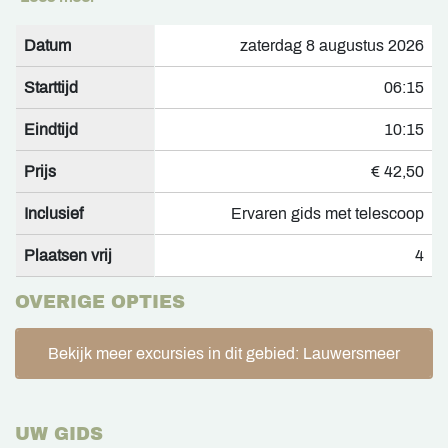
Datum
zaterdag 8 augustus 2026
Starttijd
06:15
Eindtijd
10:15
Prijs
€ 42,50
Inclusief
Ervaren gids met telescoop
Plaatsen vrij
4
OVERIGE OPTIES
Bekijk meer excursies in dit gebied: Lauwersmeer
UW GIDS