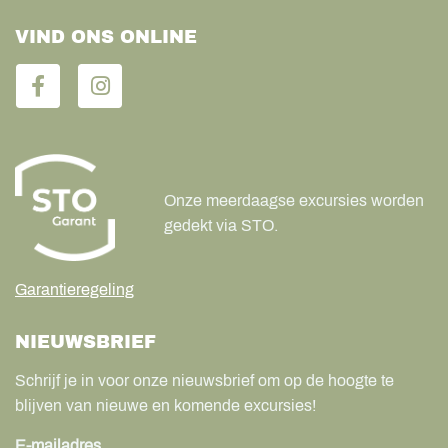
VIND ONS ONLINE
Onze meerdaagse excursies worden
gedekt via STO.
Garantieregeling
NIEUWSBRIEF
Schrijf je in voor onze nieuwsbrief om op de hoogte te
blijven van nieuwe en komende excursies!
E-mailadres