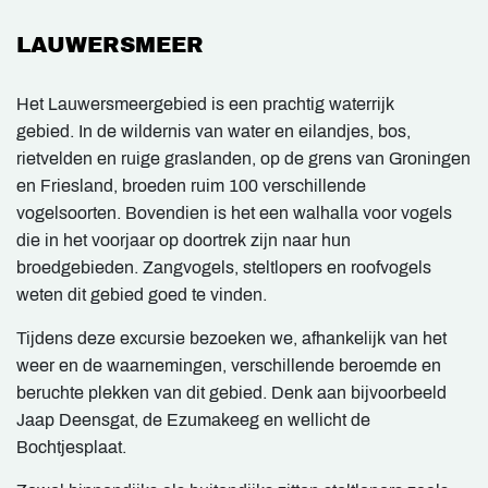
LAUWERSMEER
Het Lauwersmeergebied is een prachtig waterrijk
gebied. In de wildernis van water en eilandjes, bos,
rietvelden en ruige graslanden, op de grens van Groningen
en Friesland, broeden ruim 100 verschillende
vogelsoorten. Bovendien is het een walhalla voor vogels
die in het voorjaar op doortrek zijn naar hun
broedgebieden. Zangvogels, steltlopers en roofvogels
weten dit gebied goed te vinden.
Tijdens deze excursie bezoeken we, afhankelijk van het
weer en de waarnemingen, verschillende beroemde en
beruchte plekken van dit gebied. Denk aan bijvoorbeeld
Jaap Deensgat, de Ezumakeeg en wellicht de
Bochtjesplaat.