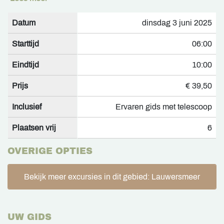
Datum
dinsdag 3 juni 2025
Starttijd
06:00
Eindtijd
10:00
Prijs
€ 39,50
Inclusief
Ervaren gids met telescoop
Plaatsen vrij
6
OVERIGE OPTIES
Bekijk meer excursies in dit gebied: Lauwersmeer
UW GIDS