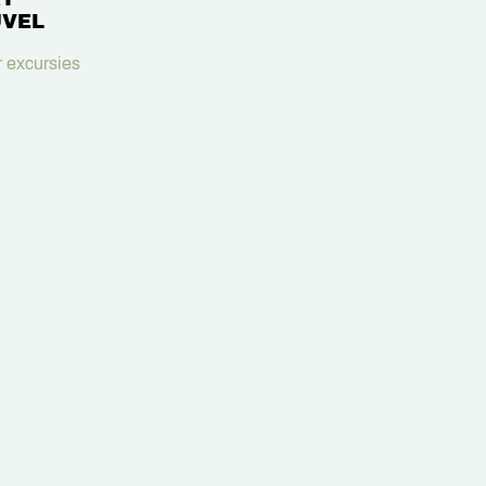
VEL
 excursies