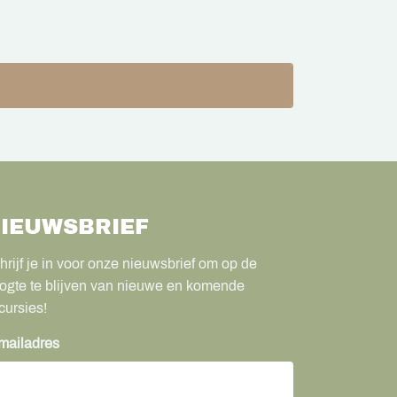
IEUWSBRIEF
hrijf je in voor onze nieuwsbrief om op de
ogte te blijven van nieuwe en komende
cursies!
mailadres