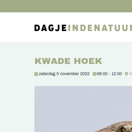
KWADE HOEK
zaterdag 5 november 2022
08:00 - 12:00
K