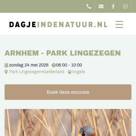
ARNHEM - PARK LINGEZEGEN
zondag 24 mei 2026
06:00 - 10:00
Park Lingezegen
-
Gelderland
Vogels
Boek deze excursie