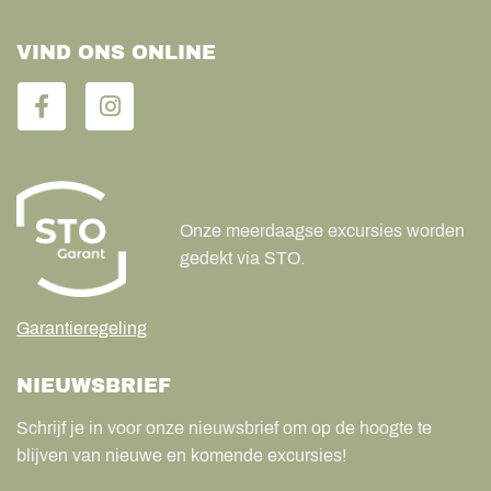
VIND ONS ONLINE
Onze meerdaagse excursies worden
gedekt via STO.
Garantieregeling
NIEUWSBRIEF
Schrijf je in voor onze nieuwsbrief om op de hoogte te
blijven van nieuwe en komende excursies!