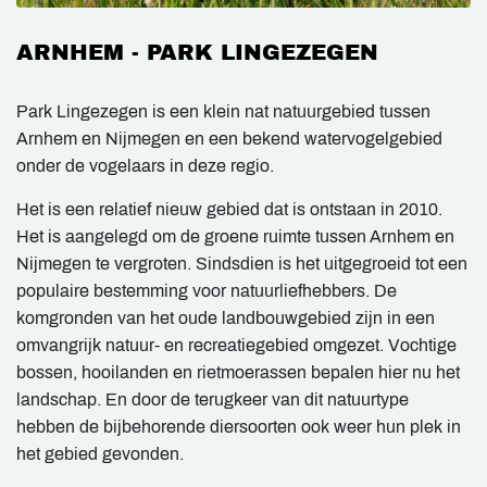
ARNHEM - PARK LINGEZEGEN
Park Lingezegen is een klein nat natuurgebied tussen
Arnhem en Nijmegen en een bekend watervogelgebied
onder de vogelaars in deze regio.
Het is een relatief nieuw gebied dat is ontstaan in 2010.
Het is aangelegd om de groene ruimte tussen Arnhem en
Nijmegen te vergroten. Sindsdien is het uitgegroeid tot een
populaire bestemming voor natuurliefhebbers. De
komgronden van het oude landbouwgebied zijn in een
omvangrijk natuur- en recreatiegebied omgezet. Vochtige
bossen, hooilanden en rietmoerassen bepalen hier nu het
landschap. En door de terugkeer van dit natuurtype
hebben de bijbehorende diersoorten ook weer hun plek in
het gebied gevonden.