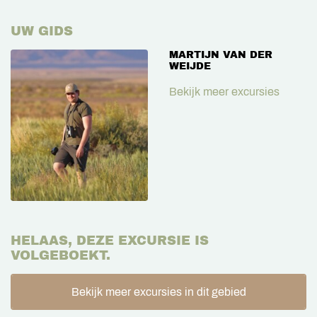
UW GIDS
MARTIJN VAN DER
WEIJDE
Bekijk meer excursies
HELAAS, DEZE EXCURSIE IS
VOLGEBOEKT.
Bekijk meer excursies in dit gebied