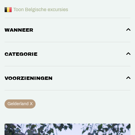
Toon Belgische excursies
WANNEER
CATEGORIE
VOORZIENINGEN
Gelderland X