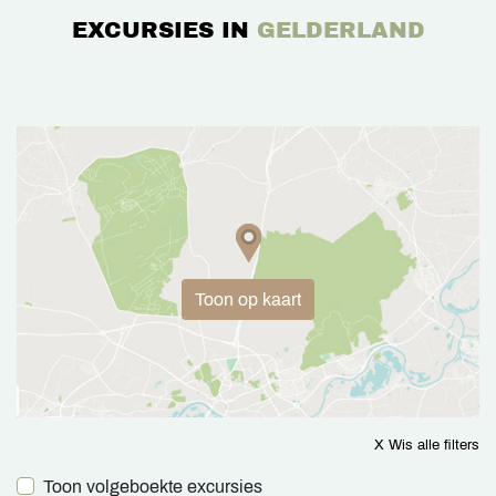
EXCURSIES IN
GELDERLAND
Toon op kaart
X Wis alle filters
Toon volgeboekte excursies