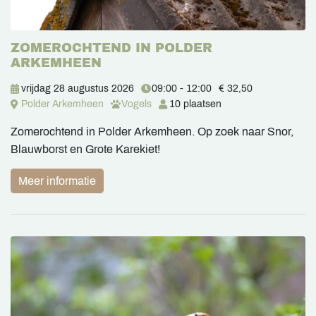
ZOMEROCHTEND IN POLDER
ARKEMHEEN
vrijdag 28 augustus 2026
09:00 - 12:00
€ 32,50
Polder Arkemheen
Vogels
10 plaatsen
Zomerochtend in Polder Arkemheen. Op zoek naar Snor,
Blauwborst en Grote Karekiet!
Meer informatie