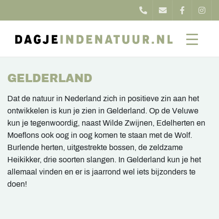
GELDERLAND
Dat de natuur in Nederland zich in positieve zin aan het
ontwikkelen is kun je zien in Gelderland. Op de Veluwe
kun je tegenwoordig, naast Wilde Zwijnen, Edelherten en
Moeflons ook oog in oog komen te staan met de Wolf.
Burlende herten, uitgestrekte bossen, de zeldzame
Heikikker, drie soorten slangen. In Gelderland kun je het
allemaal vinden en er is jaarrond wel iets bijzonders te
doen!