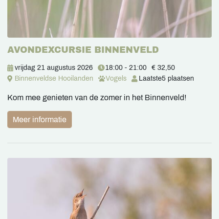
AVONDEXCURSIE BINNENVELD
vrijdag 21 augustus 2026
18:00 - 21:00
€ 32,50
Binnenveldse Hooilanden
Vogels
Laatste
5 plaatsen
Kom mee genieten van de zomer in het Binnenveld!
Meer informatie