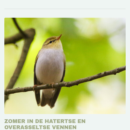
ZOMER IN DE HATERTSE EN
OVERASSELTSE VENNEN