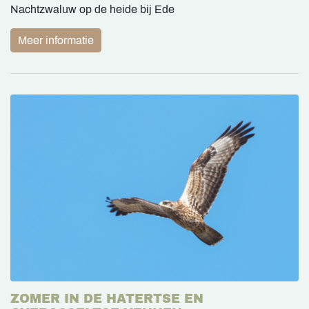
Nachtzwaluw op de heide bij Ede
Meer informatie
ZOMER IN DE HATERTSE EN