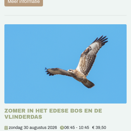
Meer informatie
ZOMER IN HET EDESE BOS EN DE
VLINDERDAS
zondag 30 augustus 2026
06:45 - 10:45
€ 39,50