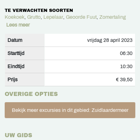
TE VERWACHTEN SOORTEN
Koekoek
,
Grutto
,
Lepelaar
,
Geoorde Fuut
,
Zomertaling
Lees meer
Datum
vrijdag 28 april 2023
Starttijd
06:30
Eindtijd
10:30
Prijs
€ 39,50
OVERIGE OPTIES
Bekijk meer excursies in dit gebied: Zuidlaardermeer
UW GIDS