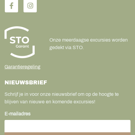
Onze meerdaagse excursies worden
gedekt via STO.
Garantieregeling
NIEUWSBRIEF
Schrijf je in voor onze nieuwsbrief om op de hoogte te
blijven van nieuwe en komende excursies!
E-mailadres