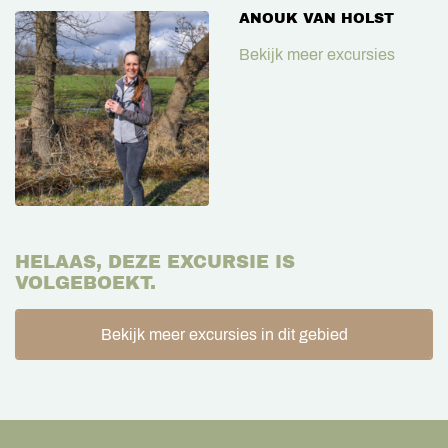
ANOUK VAN HOLST
Bekijk meer excursies
HELAAS, DEZE EXCURSIE IS
VOLGEBOEKT.
Bekijk meer excursies in dit gebied