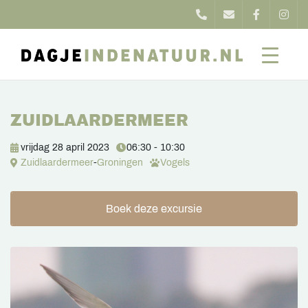
ZUIDLAARDERMEER
vrijdag 28 april 2023
06:30 - 10:30
Zuidlaardermeer
-
Groningen
Vogels
Boek deze excursie