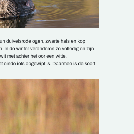
hun duivelsrode ogen, zwarte hals en kop
. In de winter veranderen ze volledig en zijn
wit met achter het oor een witte,
 einde iets opgewipt is. Daarmee is de soort