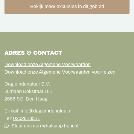
Bekijk meer excursies in dit gebied
ADRES & CONTACT
Download onze Algemene Voorwaarden
Download onze Algemene Voorwaarden voor reizen
Dagjeindenatuur B.V.
Jurriaan Kokstraat 161
2586 SG
Den Haag
E-mail:
info@dagjeindenatuur.nl
Tel:
0202613511
Stuur ons een whatsapp bericht