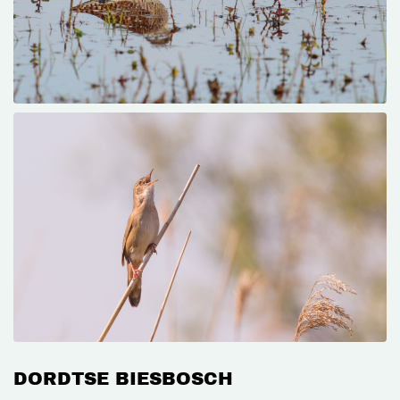
DORDTSE BIESBOSCH