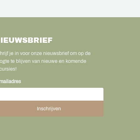
IEUWSBRIEF
hrijf je in voor onze nieuwsbrief om op de
ogte te blijven van nieuwe en komende
cursies!
mailadres