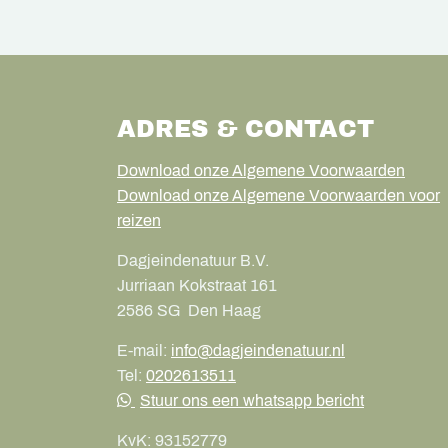
ADRES & CONTACT
Download onze Algemene Voorwaarden
Download onze Algemene Voorwaarden voor
reizen
Dagjeindenatuur B.V.
Jurriaan Kokstraat 161
2586 SG
Den Haag
E-mail:
info@dagjeindenatuur.nl
Tel:
0202613511
Stuur ons een whatsapp bericht
KvK:
93152779