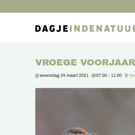
VROEGE VOORJAAR
woensdag 24 maart 2021
07:00 - 11:00
Ke