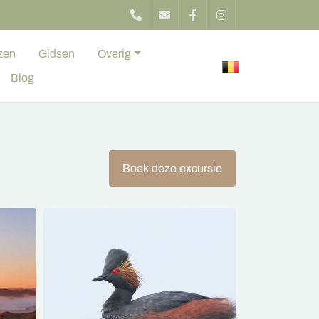
zen
Gidsen
Overig
Blog
Boek deze excursie