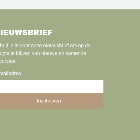
IEUWSBRIEF
hrijf je in voor onze nieuwsbrief om op de
ogte te blijven van nieuwe en komende
cursies!
mailadres