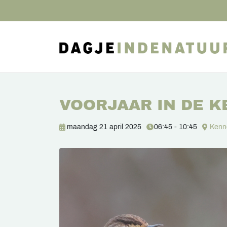
VOORJAAR IN DE 
maandag 21 april 2025
06:45 - 10:45
Kenn