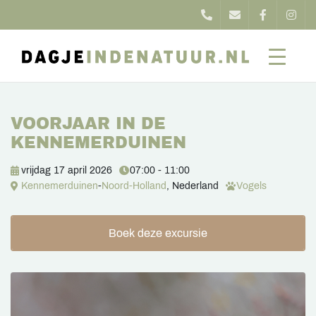
VOORJAAR IN DE
KENNEMERDUINEN
vrijdag 17 april 2026
07:00 - 11:00
Kennemerduinen
-
Noord-Holland
, Nederland
Vogels
Boek deze excursie