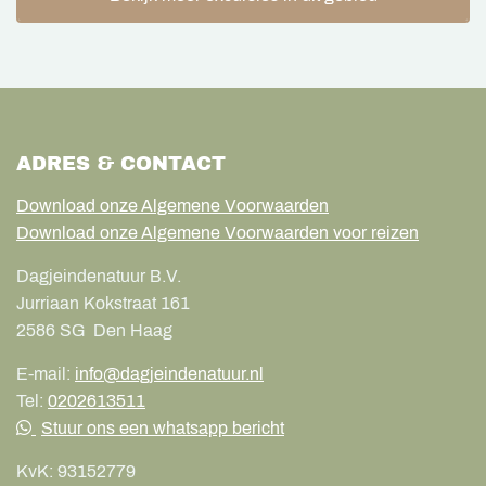
ADRES & CONTACT
Download onze Algemene Voorwaarden
Download onze Algemene Voorwaarden voor reizen
Dagjeindenatuur B.V.
Jurriaan Kokstraat 161
2586 SG
Den Haag
E-mail:
info@dagjeindenatuur.nl
Tel:
0202613511
Stuur ons een whatsapp bericht
KvK:
93152779