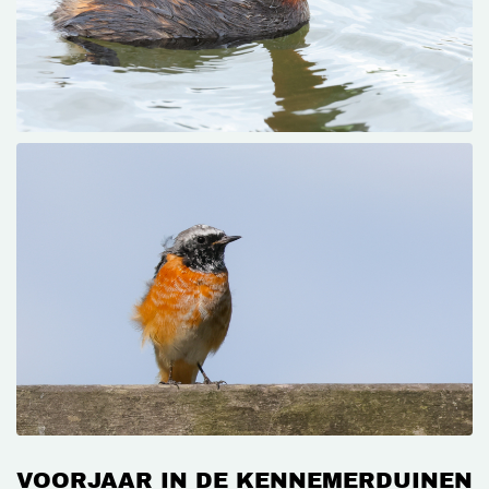
VOORJAAR IN DE KENNEMERDUINEN