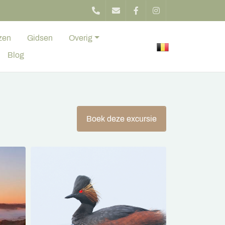
zen
Gidsen
Overig
Blog
Boek deze excursie