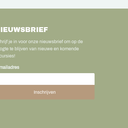
IEUWSBRIEF
hrijf je in voor onze nieuwsbrief om op de
ogte te blijven van nieuwe en komende
cursies!
mailadres