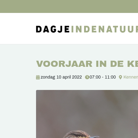
VOORJAAR IN DE 
zondag 10 april 2022
07:00 - 11:00
Kennem