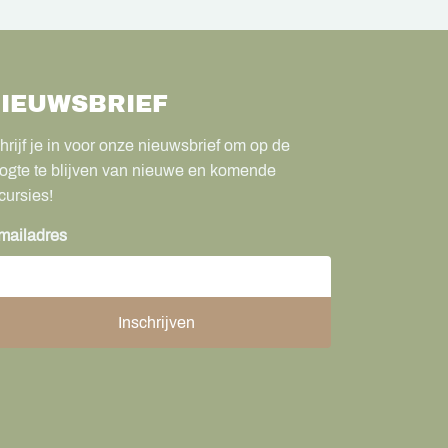
IEUWSBRIEF
hrijf je in voor onze nieuwsbrief om op de
ogte te blijven van nieuwe en komende
cursies!
mailadres