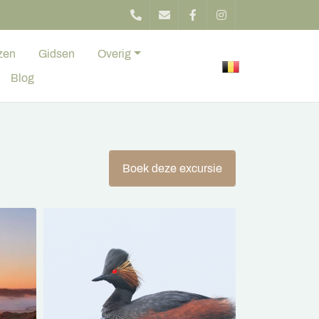
zen
Gidsen
Overig
Blog
Boek deze excursie