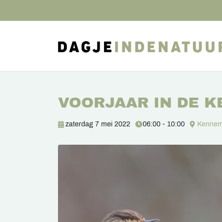
VOORJAAR IN DE 
zaterdag 7 mei 2022
06:00 - 10:00
Kennem