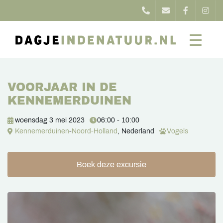
VOORJAAR IN DE
KENNEMERDUINEN
woensdag 3 mei 2023
06:00 - 10:00
Kennemerduinen
-
Noord-Holland
, Nederland
Vogels
Boek deze excursie