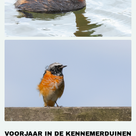
VOORJAAR IN DE KENNEMERDUINEN