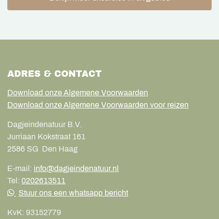
ADRES & CONTACT
Download onze Algemene Voorwaarden
Download onze Algemene Voorwaarden voor reizen
Dagjeindenatuur B.V.
Jurriaan Kokstraat 161
2586 SG
Den Haag
E-mail:
info@dagjeindenatuur.nl
Tel:
0202613511
Stuur ons een whatsapp bericht
KvK:
93152779