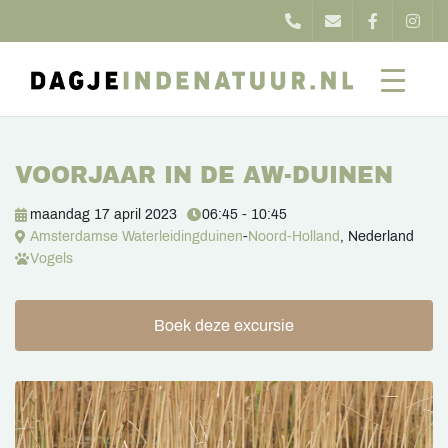
VOORJAAR IN DE AW-DUINEN
maandag 17 april 2023
06:45 - 10:45
Amsterdamse Waterleidingduinen
-
Noord-Holland
, Nederland
Vogels
Boek deze excursie