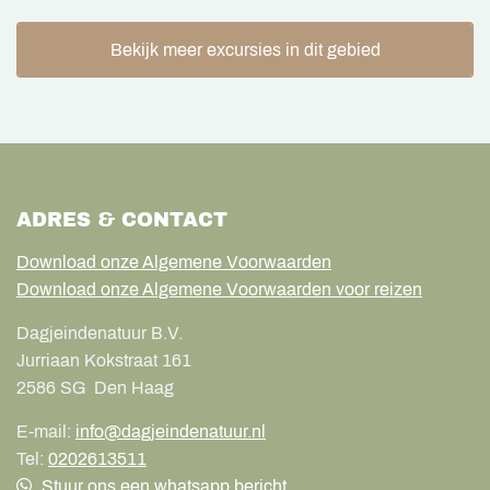
Bekijk meer excursies in dit gebied
ADRES & CONTACT
Download onze Algemene Voorwaarden
Download onze Algemene Voorwaarden voor reizen
Dagjeindenatuur B.V.
Jurriaan Kokstraat 161
2586 SG
Den Haag
E-mail:
info@dagjeindenatuur.nl
Tel:
0202613511
Stuur ons een whatsapp bericht