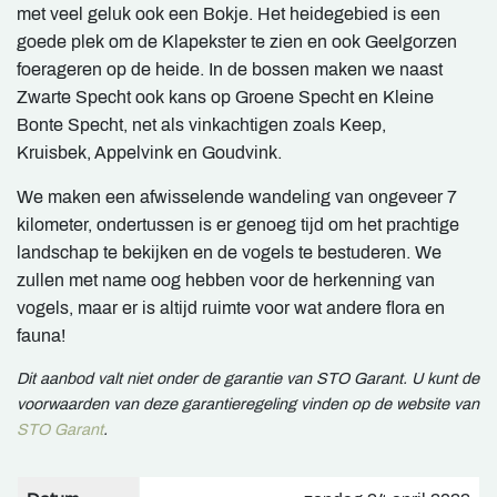
met veel geluk ook een Bokje. Het heidegebied is een
goede plek om de Klapekster te zien en ook Geelgorzen
foerageren op de heide. In de bossen maken we naast
Zwarte Specht ook kans op Groene Specht en Kleine
Bonte Specht, net als vinkachtigen zoals Keep,
Kruisbek, Appelvink en Goudvink.
We maken een afwisselende wandeling van ongeveer 7
kilometer, ondertussen is er genoeg tijd om het prachtige
landschap te bekijken en de vogels te bestuderen. We
zullen met name oog hebben voor de herkenning van
vogels, maar er is altijd ruimte voor wat andere flora en
fauna!
Dit aanbod valt niet onder de garantie van STO Garant. U kunt de
voorwaarden van deze garantieregeling vinden op de website van
STO Garant
.