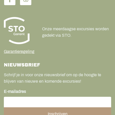
Onze meerdaagse excursies worden
gedekt via STO.
Garantieregeling
NIEUWSBRIEF
Schrijf je in voor onze nieuwsbrief om op de hoogte te
blijven van nieuwe en komende excursies!
E-mailadres