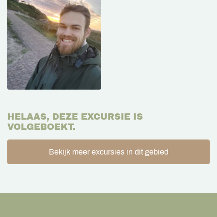
HELAAS, DEZE EXCURSIE IS
VOLGEBOEKT.
Bekijk meer excursies in dit gebied