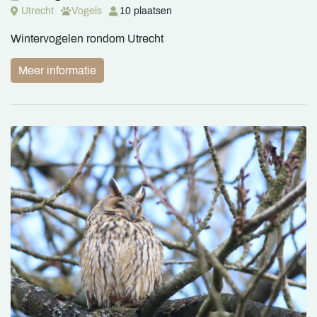
Utrecht
Vogels
10 plaatsen
Wintervogelen rondom Utrecht
Meer informatie