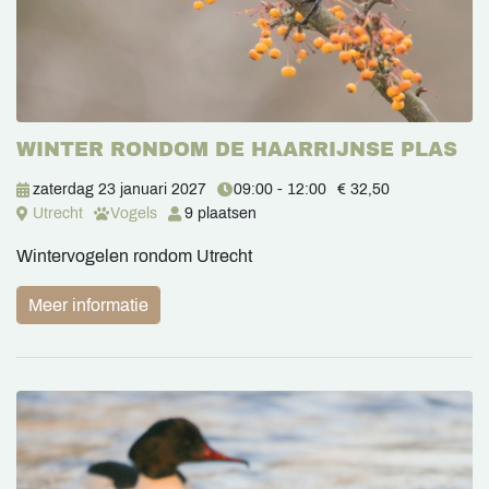
WINTER RONDOM DE HAARRIJNSE PLAS
zaterdag 23 januari 2027
09:00 - 12:00
€ 32,50
Utrecht
Vogels
9 plaatsen
Wintervogelen rondom Utrecht
Meer informatie