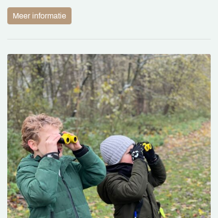
Meer informatie