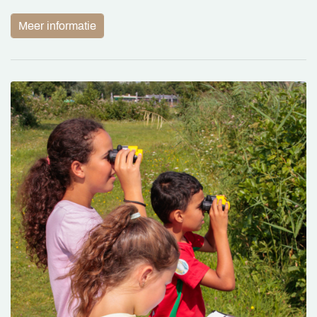
Meer informatie