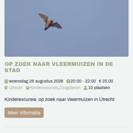
OP ZOEK NAAR VLEERMUIZEN IN DE
STAD
woensdag 26 augustus 2026
20:00 - 22:00
€ 25,00
Utrecht
Kinderexcursie
,
Zoogdieren
10 plaatsen
Kinderexcursie, op zoek naar vleermuizen in Utrecht
Meer informatie