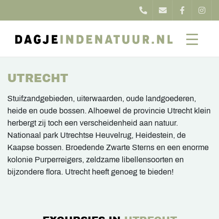
UTRECHT
Stuifzandgebieden, uiterwaarden, oude landgoederen,
heide en oude bossen. Alhoewel de provincie Utrecht klein
herbergt zij toch een verscheidenheid aan natuur.
Nationaal park Utrechtse Heuvelrug, Heidestein, de
Kaapse bossen. Broedende Zwarte Sterns en een enorme
kolonie Purperreigers, zeldzame libellensoorten en
bijzondere flora. Utrecht heeft genoeg te bieden!