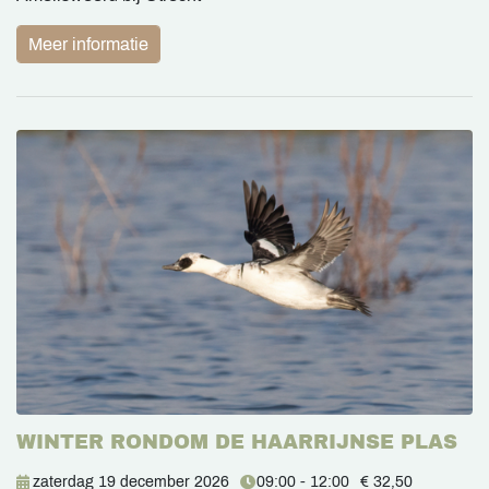
Meer informatie
WINTER RONDOM DE HAARRIJNSE PLAS
zaterdag 19 december 2026
09:00 - 12:00
€ 32,50