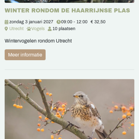
WINTER RONDOM DE HAARRIJNSE PLAS
zondag 3 januari 2027
09:00 - 12:00
€ 32,50
Utrecht
Vogels
10 plaatsen
Wintervogelen rondom Utrecht
Meer informatie