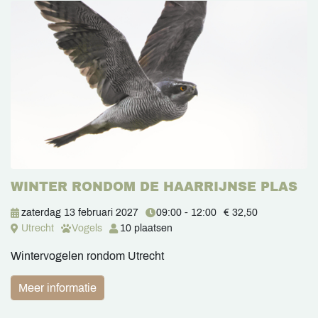
WINTER RONDOM DE HAARRIJNSE PLAS
zaterdag 13 februari 2027
09:00 - 12:00
€ 32,50
Utrecht
Vogels
10 plaatsen
Wintervogelen rondom Utrecht
Meer informatie