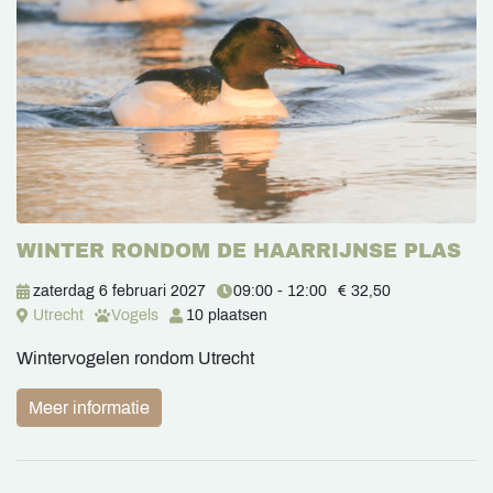
WINTER RONDOM DE HAARRIJNSE PLAS
zaterdag 6 februari 2027
09:00 - 12:00
€ 32,50
Utrecht
Vogels
10 plaatsen
Wintervogelen rondom Utrecht
Meer informatie