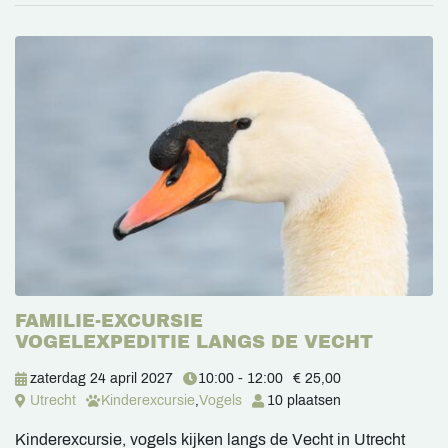
FAMILIE-EXCURSIE
VOGELEXPEDITIE LANGS DE VECHT
zaterdag 24 april 2027
10:00 - 12:00
€ 25,00
Utrecht
Kinderexcursie
,
Vogels
10 plaatsen
Kinderexcursie, vogels kijken langs de Vecht in Utrecht