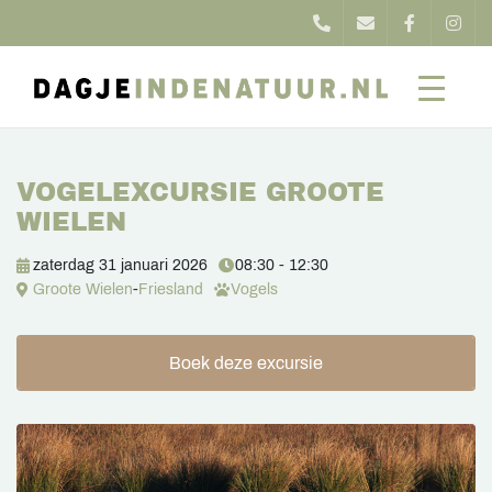
VOGELEXCURSIE GROOTE
WIELEN
zaterdag 31 januari 2026
08:30 - 12:30
Groote Wielen
-
Friesland
Vogels
Boek deze excursie