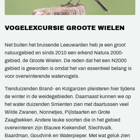
VOGELEXCURSIE GROOTE WIELEN
Net buiten het bruisende Leeuwarden heb je een groot
natuurgebied en sinds 2010 een erkend Natura 2000-
gebied, de Groote Wielen. De reden dat het een N2000
gebied is geworden is omdat het van essentieel belang is
voor overwinterende watervogels.
Tienduizenden Brand- en Kolganzen pleisteren hier tijdens
de winter in de weidegebieden. Daarnaast kunnen we op
het water duizenden Smienten zien met daartussen veel
Wilde Zwanen, Nonnetjes, Pijlstaarten en Grote
Zaagbekken. Andere leuke soorten die in het gebied
overwinteren zijn Blauwe Kiekendief, Slechtvalk,
Baardman, Goudvink en Waterpieper. Met wat geluk zien