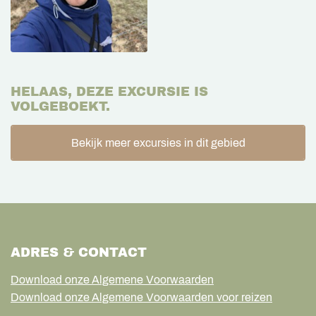
HELAAS, DEZE EXCURSIE IS
VOLGEBOEKT.
Bekijk meer excursies in dit gebied
ADRES & CONTACT
Download onze Algemene Voorwaarden
Download onze Algemene Voorwaarden voor reizen