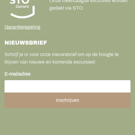
Onze meerdaagse excursies worden
gedekt via STO.
Garantieregeling
NIEUWSBRIEF
Schrijf je in voor onze nieuwsbrief om op de hoogte te
blijven van nieuwe en komende excursies!
E-mailadres