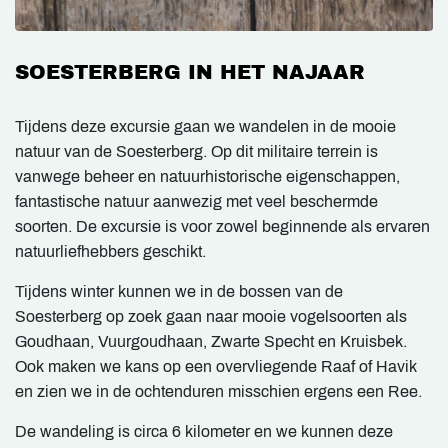
SOESTERBERG IN HET NAJAAR
Tijdens deze excursie gaan we wandelen in de mooie
natuur van de Soesterberg. Op dit militaire terrein is
vanwege beheer en natuurhistorische eigenschappen,
fantastische natuur aanwezig met veel beschermde
soorten. De excursie is voor zowel beginnende als ervaren
natuurliefhebbers geschikt.
Tijdens winter kunnen we in de bossen van de
Soesterberg op zoek gaan naar mooie vogelsoorten als
Goudhaan, Vuurgoudhaan, Zwarte Specht en Kruisbek.
Ook maken we kans op een overvliegende Raaf of Havik
en zien we in de ochtenduren misschien ergens een Ree.
De wandeling is circa 6 kilometer en we kunnen deze