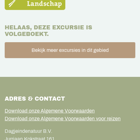
HELAAS, DEZE EXCURSIE IS
VOLGEBOEKT.
Bekijk meer excursies in dit gebied
ADRES & CONTACT
Download onze Algemene Voorwaarden
Download onze Algemene Voorwaarden voor reizen
Dagjeindenatuur B.V.
Jurriaan Kokstraat 161