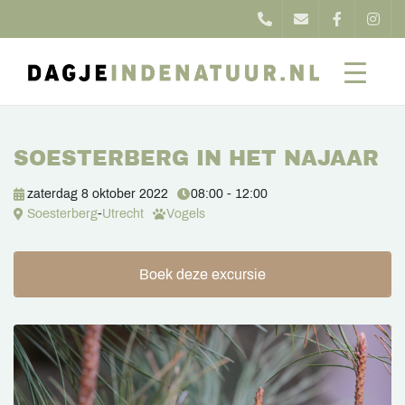
SOESTERBERG IN HET NAJAAR
zaterdag 8 oktober 2022
08:00 - 12:00
Soesterberg
-
Utrecht
Vogels
Boek deze excursie