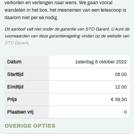
verkorten en verlengen naar wens. We gaan vooral
wandelen in het bos, het meenemen van een telescoop is
daarom niet per sé nodig.
Dit aanbod valt niet onder de garantie van STO Garant. U kunt de
voorwaarden van deze garantieregeling vinden op de website van
STO Garant
.
Datum
zaterdag 8 oktober 2022
Starttijd
08:00
Eindtijd
12:00
Prijs
€ 39,50
Plaatsen vrij
0
OVERIGE OPTIES