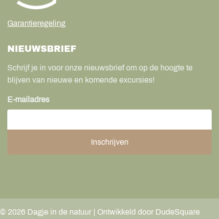
Garantieregeling
NIEUWSBRIEF
Schrijf je in voor onze nieuwsbrief om op de hoogte te
blijven van nieuwe en komende excursies!
E-mailadres
©
2026
Dagje in de natuur | Ontwikkeld door DudeSquare