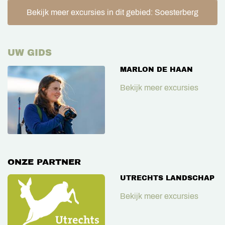
Bekijk meer excursies in dit gebied: Soesterberg
UW GIDS
MARLON DE HAAN
Bekijk meer excursies
ONZE PARTNER
UTRECHTS LANDSCHAP
Bekijk meer excursies