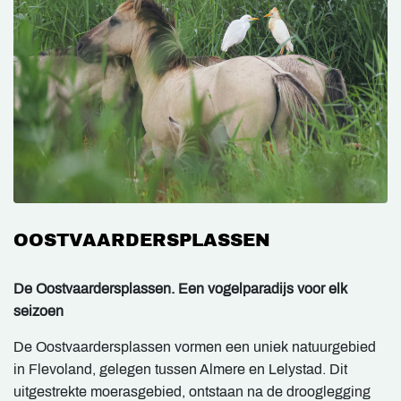
OOSTVAARDERSPLASSEN
De Oostvaardersplassen. Een vogelparadijs voor elk
seizoen
De Oostvaardersplassen vormen een uniek natuurgebied
in Flevoland, gelegen tussen Almere en Lelystad. Dit
uitgestrekte moerasgebied, ontstaan na de drooglegging