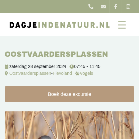
OOSTVAARDERSPLASSEN
zaterdag 28 september 2024
07:45 - 11:45
Oostvaardersplassen
-
Flevoland
Vogels
Boek deze excursie