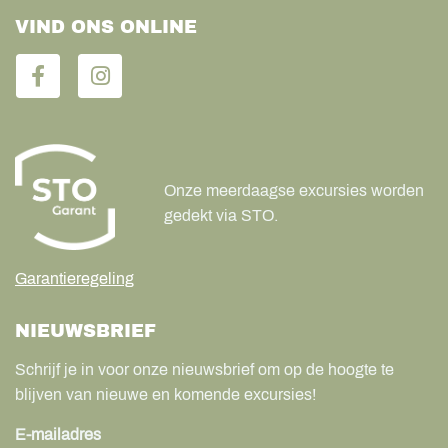
VIND ONS ONLINE
Onze meerdaagse excursies worden
gedekt via STO.
Garantieregeling
NIEUWSBRIEF
Schrijf je in voor onze nieuwsbrief om op de hoogte te
blijven van nieuwe en komende excursies!
E-mailadres