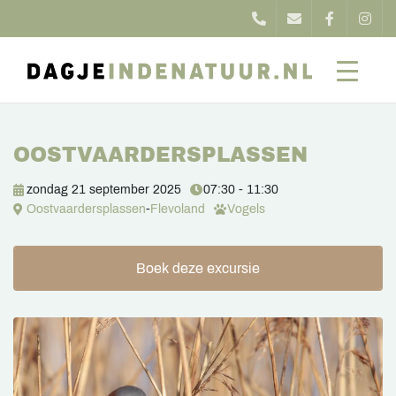
OOSTVAARDERSPLASSEN
zondag 21 september 2025
07:30 - 11:30
Oostvaardersplassen
-
Flevoland
Vogels
Boek deze excursie