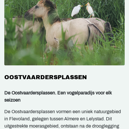
OOSTVAARDERSPLASSEN
De Oostvaardersplassen. Een vogelparadijs voor elk
seizoen
De Oostvaardersplassen vormen een uniek natuurgebied
in Flevoland, gelegen tussen Almere en Lelystad. Dit
uitgestrekte moerasgebied, ontstaan na de drooglegging