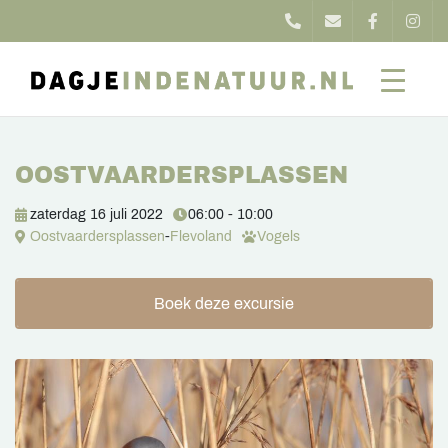
OOSTVAARDERSPLASSEN
zaterdag 16 juli 2022
06:00 - 10:00
Oostvaardersplassen
-
Flevoland
Vogels
Boek deze excursie