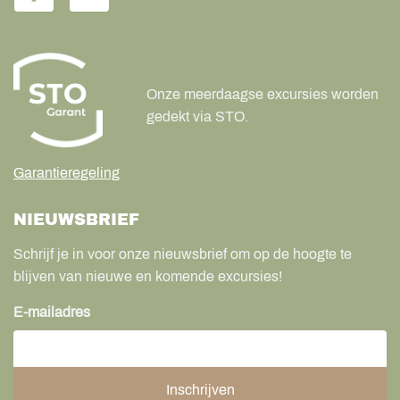
Onze meerdaagse excursies worden
gedekt via STO.
Garantieregeling
NIEUWSBRIEF
Schrijf je in voor onze nieuwsbrief om op de hoogte te
blijven van nieuwe en komende excursies!
E-mailadres