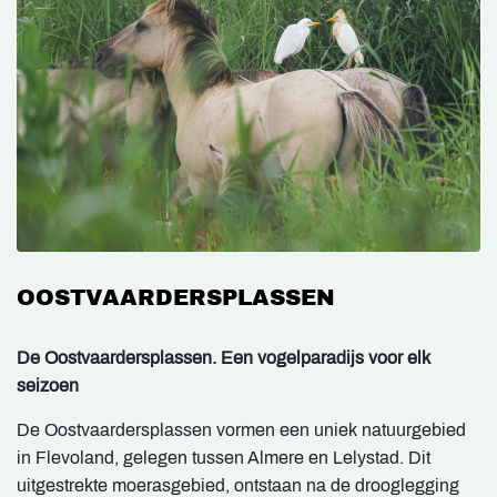
OOSTVAARDERSPLASSEN
De Oostvaardersplassen. Een vogelparadijs voor elk
seizoen
De Oostvaardersplassen vormen een uniek natuurgebied
in Flevoland, gelegen tussen Almere en Lelystad. Dit
uitgestrekte moerasgebied, ontstaan na de drooglegging