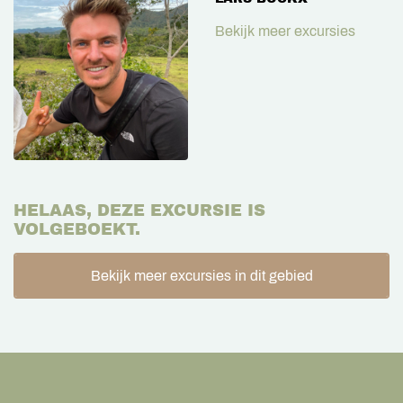
Bekijk meer excursies
HELAAS, DEZE EXCURSIE IS
VOLGEBOEKT.
Bekijk meer excursies in dit gebied