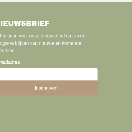
IEUWSBRIEF
hrijf je in voor onze nieuwsbrief om op de
ogte te blijven van nieuwe en komende
cursies!
mailadres