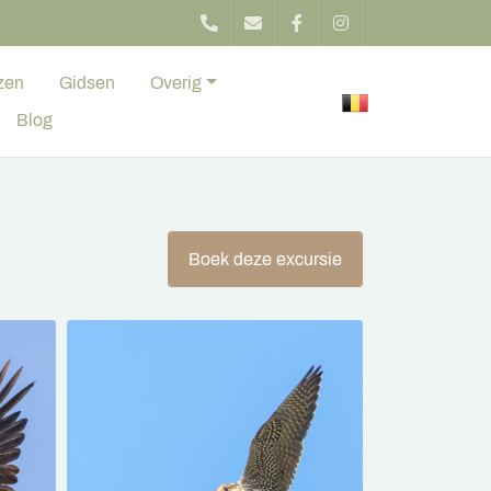
zen
Gidsen
Overig
Blog
Boek deze excursie