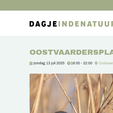
OOSTVAARDERSPL
zondag 13 juli 2025
18:00 - 22:00
Oostvaar