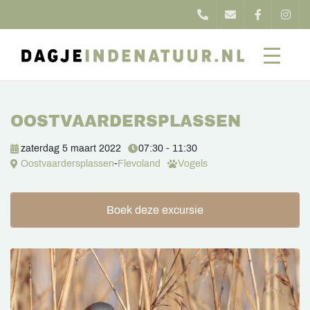
OOSTVAARDERSPLASSEN
zaterdag 5 maart 2022
07:30 - 11:30
Oostvaardersplassen
-
Flevoland
Vogels
Boek deze excursie