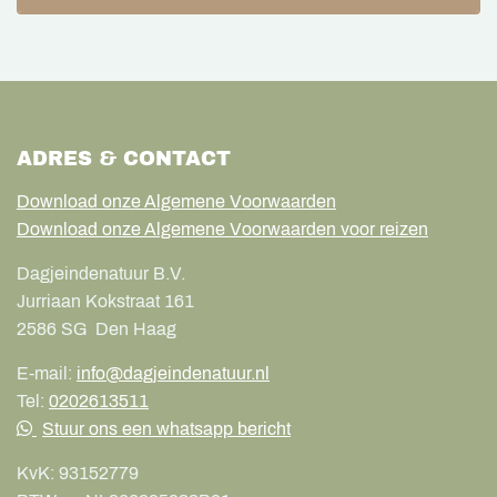
ADRES & CONTACT
Download onze Algemene Voorwaarden
Download onze Algemene Voorwaarden voor reizen
Dagjeindenatuur B.V.
Jurriaan Kokstraat 161
2586 SG
Den Haag
E-mail:
info@dagjeindenatuur.nl
Tel:
0202613511
Stuur ons een whatsapp bericht
KvK:
93152779