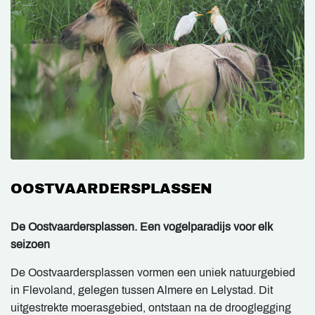
OOSTVAARDERSPLASSEN
De Oostvaardersplassen. Een vogelparadijs voor elk
seizoen
De Oostvaardersplassen vormen een uniek natuurgebied
in Flevoland, gelegen tussen Almere en Lelystad. Dit
uitgestrekte moerasgebied, ontstaan na de drooglegging