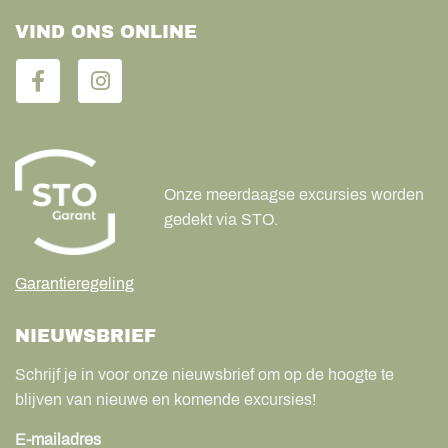
VIND ONS ONLINE
Onze meerdaagse excursies worden
gedekt via STO.
Garantieregeling
NIEUWSBRIEF
Schrijf je in voor onze nieuwsbrief om op de hoogte te
blijven van nieuwe en komende excursies!
E-mailadres