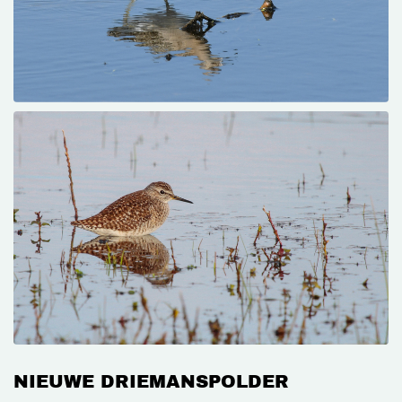
NIEUWE DRIEMANSPOLDER