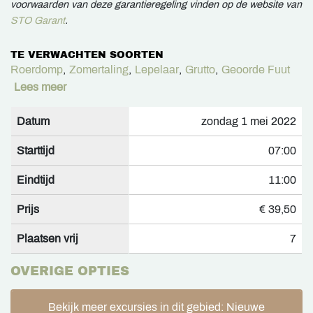
voorwaarden van deze garantieregeling vinden op de website van
STO Garant
.
TE VERWACHTEN SOORTEN
Roerdomp
,
Zomertaling
,
Lepelaar
,
Grutto
,
Geoorde Fuut
Lees meer
Datum
zondag 1 mei 2022
Starttijd
07:00
Eindtijd
11:00
Prijs
€ 39,50
Plaatsen vrij
7
OVERIGE OPTIES
Bekijk meer excursies in dit gebied: Nieuwe