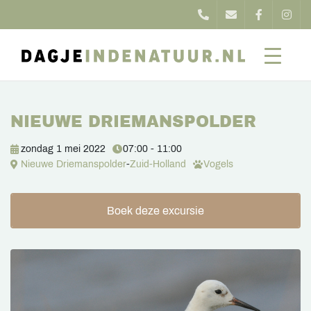
NIEUWE DRIEMANSPOLDER
zondag 1 mei 2022
07:00 - 11:00
Nieuwe Driemanspolder
-
Zuid-Holland
Vogels
Boek deze excursie