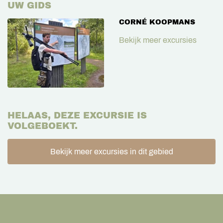
UW GIDS
CORNÉ KOOPMANS
Bekijk meer excursies
HELAAS, DEZE EXCURSIE IS
VOLGEBOEKT.
Bekijk meer excursies in dit gebied