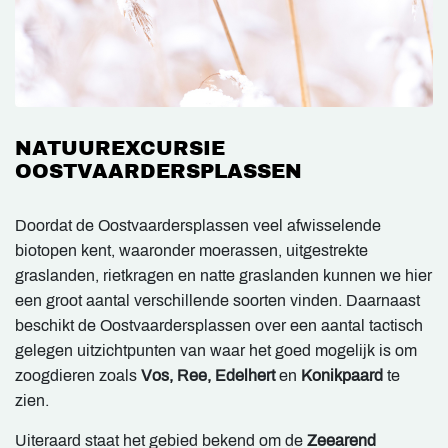
NATUUREXCURSIE
OOSTVAARDERSPLASSEN
Doordat de Oostvaardersplassen veel afwisselende
biotopen kent, waaronder moerassen, uitgestrekte
graslanden, rietkragen en natte graslanden kunnen we hier
een groot aantal verschillende soorten vinden. Daarnaast
beschikt de Oostvaardersplassen over een aantal tactisch
gelegen uitzichtpunten van waar het goed mogelijk is om
zoogdieren zoals
Vos, Ree, Edelhert
en
Konikpaard
te
zien.
Uiteraard staat het gebied bekend om de
Zeearend