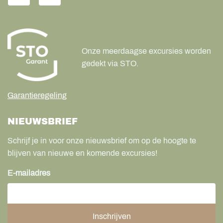
Onze meerdaagse excursies worden
gedekt via STO.
Garantieregeling
NIEUWSBRIEF
Schrijf je in voor onze nieuwsbrief om op de hoogte te
blijven van nieuwe en komende excursies!
E-mailadres