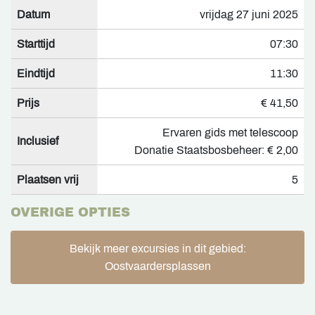
Datum
vrijdag 27 juni 2025
Starttijd
07:30
Eindtijd
11:30
Prijs
€ 41,50
Ervaren gids met telescoop
Inclusief
Donatie Staatsbosbeheer: € 2,00
Plaatsen vrij
5
OVERIGE OPTIES
Bekijk meer excursies in dit gebied:
Oostvaardersplassen