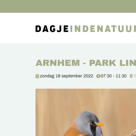
ARNHEM - PARK LI
zondag 18 september 2022
07:30 - 11:30