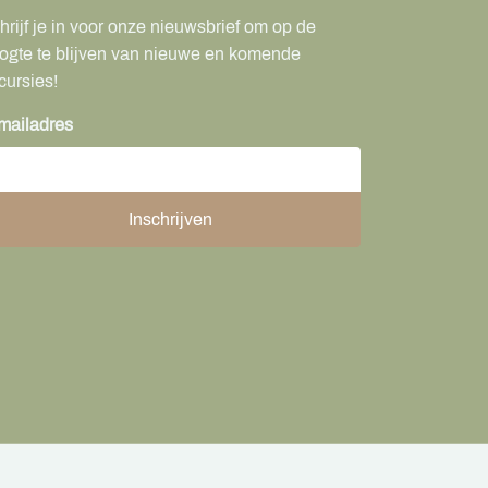
hrijf je in voor onze nieuwsbrief om op de
ogte te blijven van nieuwe en komende
cursies!
mailadres