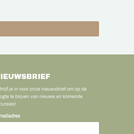
IEUWSBRIEF
hrijf je in voor onze nieuwsbrief om op de
ogte te blijven van nieuwe en komende
cursies!
mailadres