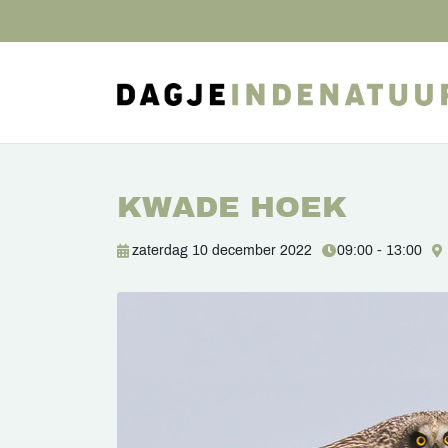
KWADE HOEK
zaterdag 10 december 2022
09:00 - 13:00