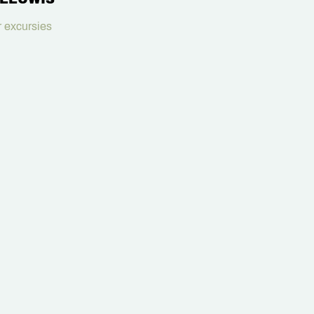
 excursies