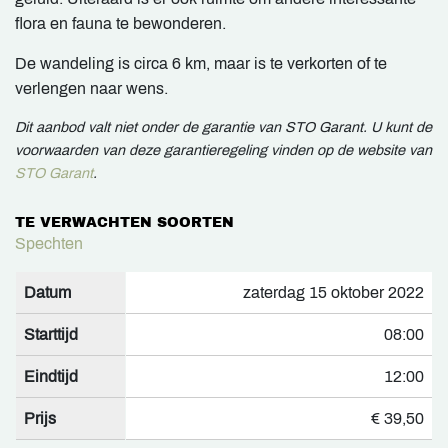
flora en fauna te bewonderen.
De wandeling is circa 6 km, maar is te verkorten of te
verlengen naar wens.
Dit aanbod valt niet onder de garantie van STO Garant. U kunt de
voorwaarden van deze garantieregeling vinden op de website van
STO Garant
.
TE VERWACHTEN SOORTEN
Spechten
Datum
zaterdag 15 oktober 2022
Starttijd
08:00
Eindtijd
12:00
Prijs
€ 39,50