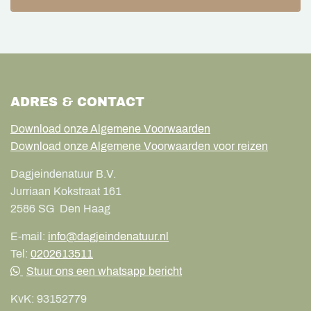
ADRES & CONTACT
Download onze Algemene Voorwaarden
Download onze Algemene Voorwaarden voor reizen
Dagjeindenatuur B.V.
Jurriaan Kokstraat 161
2586 SG
Den Haag
E-mail:
info@dagjeindenatuur.nl
Tel:
0202613511
Stuur ons een whatsapp bericht
KvK:
93152779