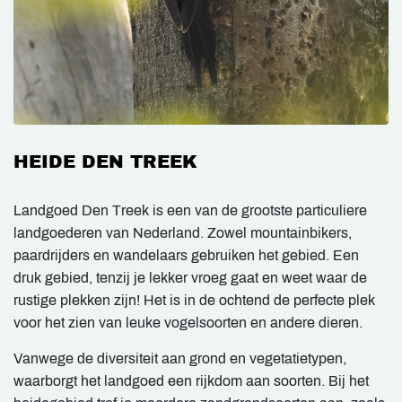
HEIDE DEN TREEK
Landgoed Den Treek is een van de grootste particuliere
landgoederen van Nederland. Zowel mountainbikers,
paardrijders en wandelaars gebruiken het gebied. Een
druk gebied, tenzij je lekker vroeg gaat en weet waar de
rustige plekken zijn! Het is in de ochtend de perfecte plek
voor het zien van leuke vogelsoorten en andere dieren.
Vanwege de diversiteit aan grond en vegetatietypen,
waarborgt het landgoed een rijkdom aan soorten. Bij het