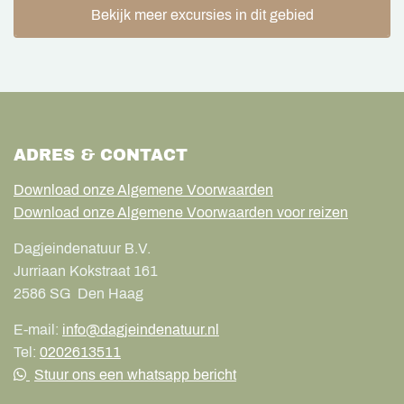
Bekijk meer excursies in dit gebied
ADRES & CONTACT
Download onze Algemene Voorwaarden
Download onze Algemene Voorwaarden voor reizen
Dagjeindenatuur B.V.
Jurriaan Kokstraat 161
2586 SG
Den Haag
E-mail:
info@dagjeindenatuur.nl
Tel:
0202613511
Stuur ons een whatsapp bericht