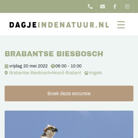
BRABANTSE BIESBOSCH
vrijdag 20 mei 2022
06:00 - 10:00
Brabantse Biesbosch
-
Noord-Brabant
Vogels
Boek deze excursie