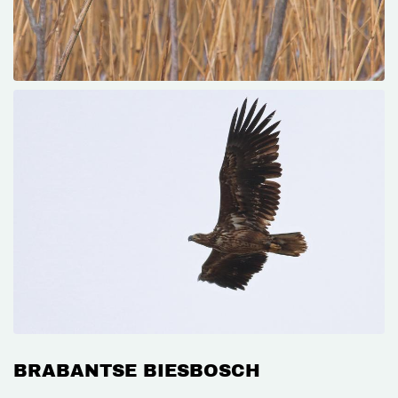
BRABANTSE BIESBOSCH