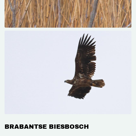
BRABANTSE BIESBOSCH