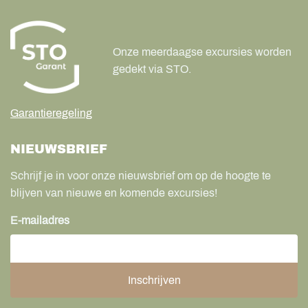
Onze meerdaagse excursies worden
gedekt via STO.
Garantieregeling
NIEUWSBRIEF
Schrijf je in voor onze nieuwsbrief om op de hoogte te
blijven van nieuwe en komende excursies!
E-mailadres