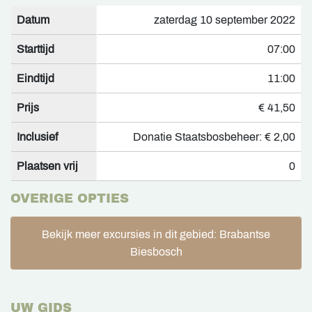
Datum
zaterdag 10 september 2022
Starttijd
07:00
Eindtijd
11:00
Prijs
€ 41,50
Inclusief
Donatie Staatsbosbeheer: € 2,00
Plaatsen vrij
0
OVERIGE OPTIES
Bekijk meer excursies in dit gebied: Brabantse
Biesbosch
UW GIDS