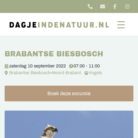
BRABANTSE BIESBOSCH
zaterdag 10 september 2022
07:00 - 11:00
Brabantse Biesbosch
-
Noord-Brabant
Vogels
Boek deze excursie