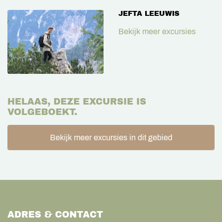
JEFTA LEEUWIS
Bekijk meer excursies
HELAAS, DEZE EXCURSIE IS
VOLGEBOEKT.
Bekijk meer excursies in dit gebied
ADRES & CONTACT