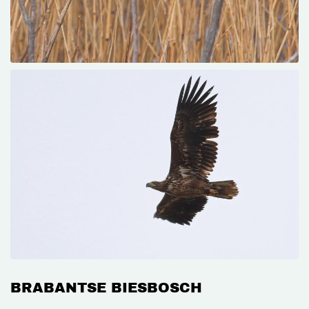
BRABANTSE BIESBOSCH