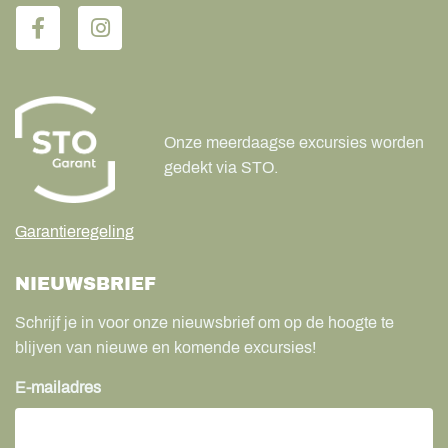
Onze meerdaagse excursies worden
gedekt via STO.
Garantieregeling
NIEUWSBRIEF
Schrijf je in voor onze nieuwsbrief om op de hoogte te
blijven van nieuwe en komende excursies!
E-mailadres