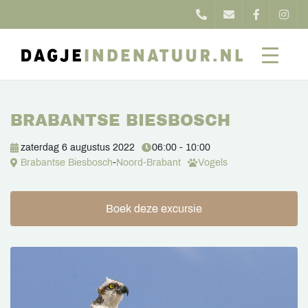
BRABANTSE BIESBOSCH
zaterdag 6 augustus 2022
06:00 - 10:00
Brabantse Biesbosch
-
Noord-Brabant
Vogels
Boek deze excursie