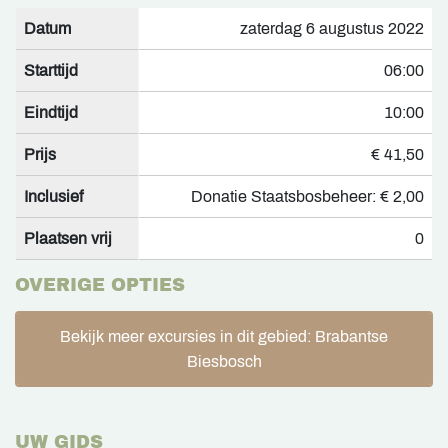
Datum
zaterdag 6 augustus 2022
Starttijd
06:00
Eindtijd
10:00
Prijs
€ 41,50
Inclusief
Donatie Staatsbosbeheer: € 2,00
Plaatsen vrij
0
OVERIGE OPTIES
Bekijk meer excursies in dit gebied: Brabantse
Biesbosch
UW GIDS