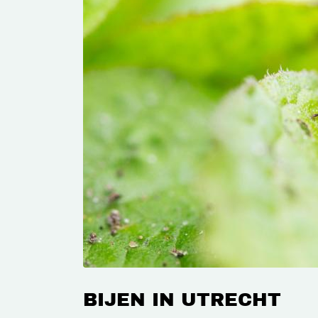
BIJEN IN UTRECHT