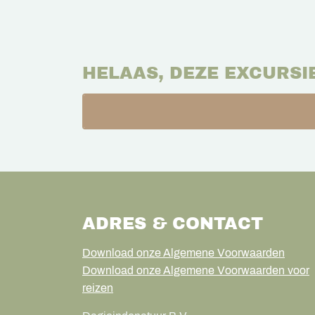
HELAAS, DEZE EXCURSI
ADRES & CONTACT
Download onze Algemene Voorwaarden
Download onze Algemene Voorwaarden voor
reizen