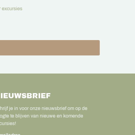
 excursies
IEUWSBRIEF
hrijf je in voor onze nieuwsbrief om op de
ogte te blijven van nieuwe en komende
cursies!