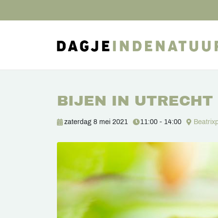
BIJEN IN UTRECHT
zaterdag 8 mei 2021
11:00 - 14:00
Beatrix