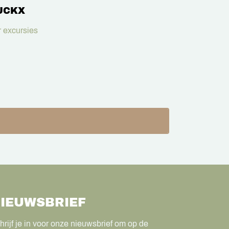
UCKX
 excursies
IEUWSBRIEF
hrijf je in voor onze nieuwsbrief om op de