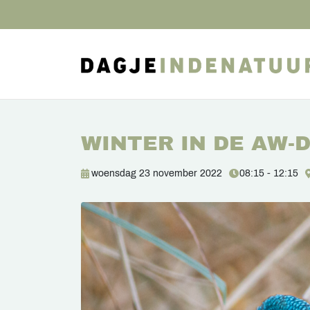
WINTER IN DE AW-
woensdag 23 november 2022
08:15 - 12:15