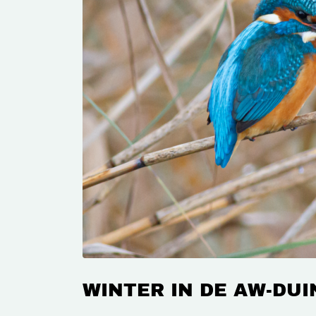
WINTER IN DE AW-DU