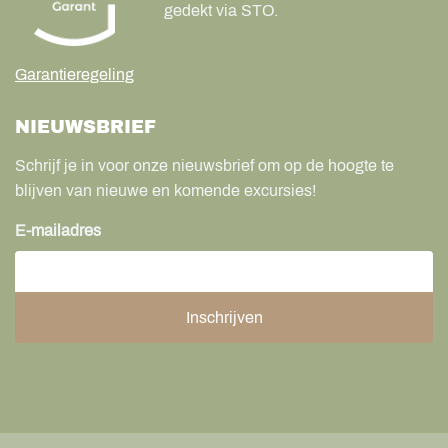
gedekt via STO.
Garantieregeling
NIEUWSBRIEF
Schrijf je in voor onze nieuwsbrief om op de hoogte te
blijven van nieuwe en komende excursies!
E-mailadres