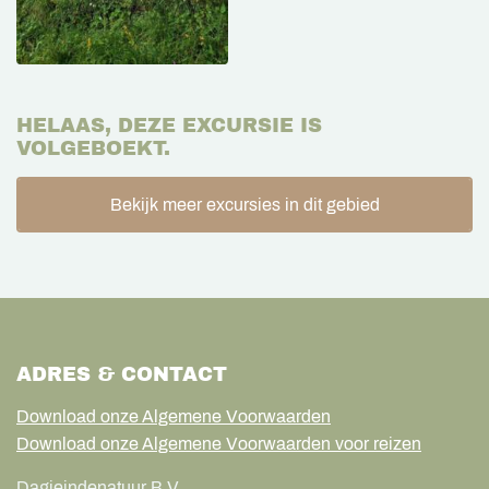
HELAAS, DEZE EXCURSIE IS
VOLGEBOEKT.
Bekijk meer excursies in dit gebied
ADRES & CONTACT
Download onze Algemene Voorwaarden
Download onze Algemene Voorwaarden voor reizen
Dagjeindenatuur B.V.