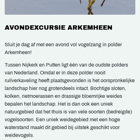
AVONDEXCURSIE ARKEMHEEN
Sluit je dag af met een avond vol vogelzang in polder
Arkemheen!
Tussen Nijkerk en Putten ligt één van de oudste polders
van Nederland. Omdat er in deze polder nooit
ruilverkaveling heeft plaatsgevonden is het oorspronkelijke
landschap hier nog grotendeels intact. Bochtige sloten,
kolken, rietmoerassen en drassige bloemrijke weides
bepalen het landschap. Het is dan ook een uniek
natuurgebied dat het thuis is van vele soorten (bedreigde)
vogelsoorten. Een uniek weidegebied met een hoge
waterstand maakt dit gebied bij uitstek geschikt voor
weidevogels.