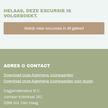
HELAAS, DEZE EXCURSIE IS
VOLGEBOEKT.
Bekijk meer excursies in dit gebied
ADRES & CONTACT
Download onze Algemene Voorwaarden
Download onze Algemene Voorwaarden voor reizen
Dagjeindenatuur B.V.
Jurriaan Kokstraat 161
2586 SG
Den Haag