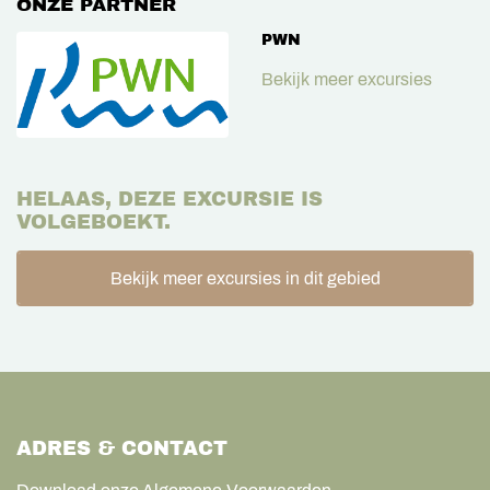
ONZE PARTNER
PWN
Bekijk meer excursies
HELAAS, DEZE EXCURSIE IS
VOLGEBOEKT.
Bekijk meer excursies in dit gebied
ADRES & CONTACT