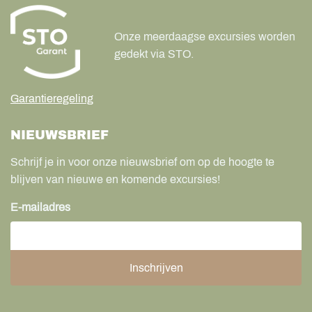
Onze meerdaagse excursies worden
gedekt via STO.
Garantieregeling
NIEUWSBRIEF
Schrijf je in voor onze nieuwsbrief om op de hoogte te
blijven van nieuwe en komende excursies!
E-mailadres