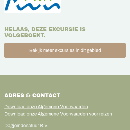
HELAAS, DEZE EXCURSIE IS
VOLGEBOEKT.
Bekijk meer excursies in dit gebied
ADRES & CONTACT
Download onze Algemene Voorwaarden
Download onze Algemene Voorwaarden voor reizen
Dagjeindenatuur B.V.