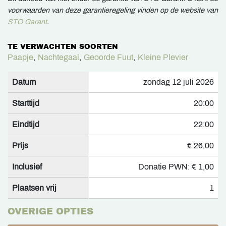
voorwaarden van deze garantieregeling vinden op de website van
STO Garant
.
TE VERWACHTEN SOORTEN
Paapje
,
Nachtegaal
,
Geoorde Fuut
,
Kleine Plevier
Datum
zondag 12 juli 2026
Starttijd
20:00
Eindtijd
22:00
Prijs
€ 26,00
Inclusief
Donatie PWN: € 1,00
Plaatsen vrij
1
OVERIGE OPTIES