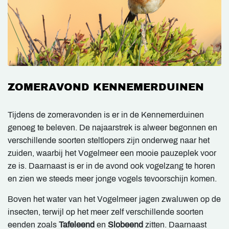
ZOMERAVOND KENNEMERDUINEN
Tijdens de zomeravonden is er in de Kennemerduinen
genoeg te beleven. De najaarstrek is alweer begonnen en
verschillende soorten steltlopers zijn onderweg naar het
zuiden, waarbij het Vogelmeer een mooie pauzeplek voor
ze is. Daarnaast is er in de avond ook vogelzang te horen
en zien we steeds meer jonge vogels tevoorschijn komen.
Boven het water van het Vogelmeer jagen zwaluwen op de
insecten, terwijl op het meer zelf verschillende soorten
eenden zoals
Tafeleend
en
Slobeend
zitten. Daarnaast