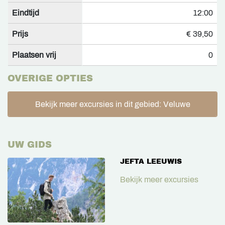
Eindtijd
12:00
Prijs
€ 39,50
Plaatsen vrij
0
OVERIGE OPTIES
Bekijk meer excursies in dit gebied: Veluwe
UW GIDS
JEFTA LEEUWIS
Bekijk meer excursies