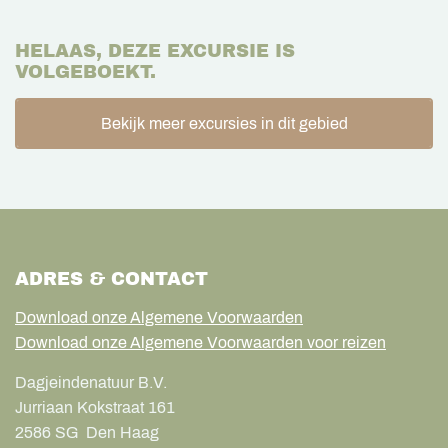
HELAAS, DEZE EXCURSIE IS
VOLGEBOEKT.
Bekijk meer excursies in dit gebied
ADRES & CONTACT
Download onze Algemene Voorwaarden
Download onze Algemene Voorwaarden voor reizen
Dagjeindenatuur B.V.
Jurriaan Kokstraat 161
2586 SG
Den Haag