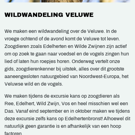
WILDWANDELING VELUWE
We maken een wildwandeling over de Veluwe. In de
vroege ochtend of de avond komt de Veluwe tot leven.
Zoogdieren zoals Edelherten en Wilde Zwijnen zijn actief
om op zoek te gaan naar voedsel en de vogels zingen hun
lied of laten hun roepjes horen. Onderweg vertelt onze
gids, zoogdierenkenner bij uitstek, alles over dit grootste
aaneengesloten natuurgebied van Noordwest-Europa, het
Veluwse wild en de vogels.
We maken tijdens de excursie kans op zoogdieren als
Ree, Edelhert, Wild Zwijn, Vos en heel misschien wel een
Das. Vanaf eind september en in oktober maken we tijdens
deze excursie zelfs kans op Edelhertenbronst! Alhoewel dit
natuurlijk geen garantie is en afhankelijk van een hoop
factoren.